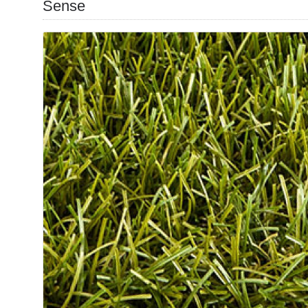
Sense